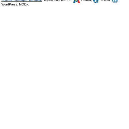
WordPress, MODx.